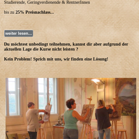
Studierende, Geringverdienende & RentnerInnen
bis zu
25% Preisnachlass
...
weiter lesen...
Du möchtest unbedingt teilnehmen, kannst dir aber aufgrund der
aktuellen Lage die Kurse nicht leisten ?
Kein Problem! Sprich mit uns, wir finden eine Lösung!