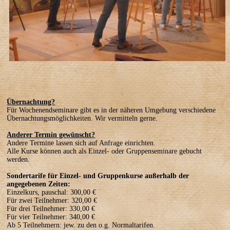
Übernachtung?
Für Wochenendseminare gibt es in der näheren Umgebung verschiedene
Übernachtungsmöglichkeiten. Wir vermitteln gerne.
Anderer Termin gewünscht?
Andere Termine lassen sich auf Anfrage einrichten.
Alle Kurse können auch als Einzel- oder Gruppenseminare gebucht
werden.
Sondertarife für Einzel- und Gruppenkurse außerhalb der
angegebenen Zeiten:
Einzelkurs, pauschal: 300,00 €
Für zwei Teilnehmer: 320,00 €
Für drei Teilnehmer: 330,00 €
Für vier Teilnehmer: 340,00 €
Ab 5 Teilnehmern: jew. zu den o.g. Normaltarifen.