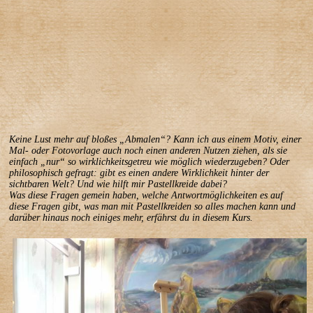
Keine Lust mehr auf bloßes „Abmalen“? Kann ich aus einem Motiv, einer
Mal- oder Fotovorlage auch noch einen anderen Nutzen ziehen, als sie
einfach „nur“ so wirklichkeitsgetreu wie möglich wiederzugeben? Oder
philosophisch gefragt: gibt es einen andere Wirklichkeit hinter der
sichtbaren Welt? Und wie hilft mir Pastellkreide dabei?
Was diese Fragen gemein haben, welche Antwortmöglichkeiten es auf
diese Fragen gibt, was man mit Pastellkreiden so alles machen kann und
darüber hinaus noch einiges mehr, erfährst du in diesem Kurs.